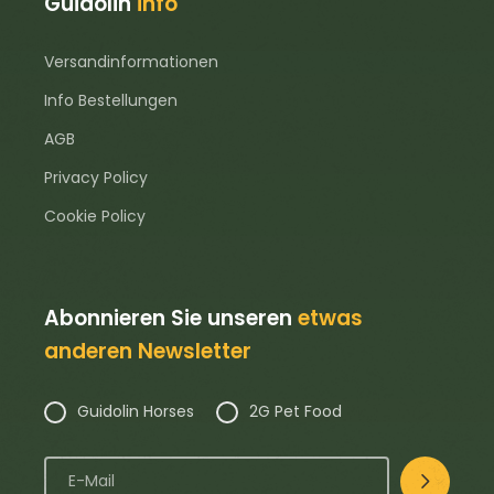
Guidolin
info
Versandinformationen
Info Bestellungen
AGB
Privacy Policy
Cookie Policy
Abonnieren Sie unseren
etwas
anderen Newsletter
Guidolin Horses
2G Pet Food