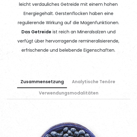
leicht verdauliches Getreide mit einem hohen
Energiegehalt. Gerstenflocken haben eine
regulierende Wirkung auf die Magenfunktionen.
Das Getreide
ist reich an Mineralsalzen und
verfügt über hervorragende remineralisierende,
erfrischende und belebende Eigenschaften.
Zusammensetzung
Analytische Tenöre
Verwendungsmodalitäten