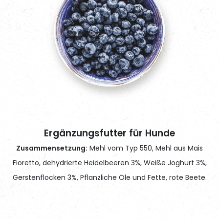
Ergänzungsfutter für Hunde
Zusammensetzung:
Mehl vom Typ 550, Mehl aus Mais
Fioretto, dehydrierte Heidelbeeren 3%, Weiße Joghurt 3%,
Gerstenflocken 3%, Pflanzliche Öle und Fette, rote Beete.