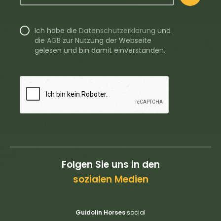
Ich habe die
Datenschutzerklärung
und
die
AGB
zur Nutzung der Webseite
gelesen und bin damit einverstanden.
Folgen Sie uns in den
sozialen Medien
Guidolin Horses
social