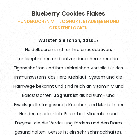
Blueberry Cookies Flakes
HUNDEKUCHEN MIT JOGHURT, BLAUBEEREN UND
GERSTENFLOCKEN
Wussten Sie schon, dass…?
Heidelbeeren sind für ihre antioxidativen,
antiseptischen und entzündungshemmenden
Eigenschaften und ihre zahlreichen Vorteile für das
Immunsystem, das Herz-Kreislauf-System und die
Harnwege bekannt und sind reich an Vitamin C und
Ballaststoffen.
Joghurt
ist als Kalzium- und
Eiweißquelle für gesunde Knochen und Muskeln bei
Hunden unerlässlich. Es enthält Mineralien und
Enzyme, die die Verdauung fördern und den Darm
gesund halten. Gerste ist ein sehr schmackhaftes,