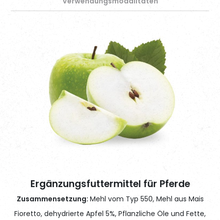
Verwendungsmodalitäten
Ergänzungsfuttermittel für Pferde
Zusammensetzung:
Mehl vom Typ 550, Mehl aus Mais
Fioretto, dehydrierte Apfel 5%, Pflanzliche Öle und Fette,