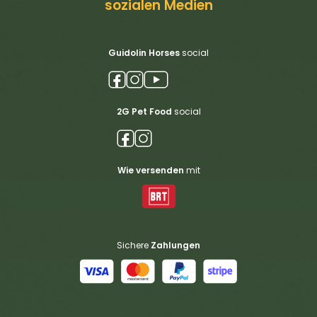
sozialen Medien
Guidolin Horses
social
2G Pet Food
social
Wie versenden
mit
Sichere
Zahlungen