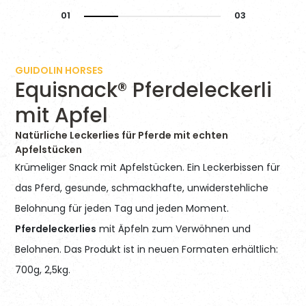
GUIDOLIN HORSES
Equisnack® Pferdeleckerli
mit Apfel
Natürliche Leckerlies für Pferde mit echten
Apfelstücken
Krümeliger Snack mit Apfelstücken. Ein Leckerbissen für
das Pferd, gesunde, schmackhafte, unwiderstehliche
Belohnung für jeden Tag und jeden Moment.
Pferdeleckerlies
mit Äpfeln zum Verwöhnen und
Belohnen. Das Produkt ist in neuen Formaten erhältlich:
700g, 2,5kg.