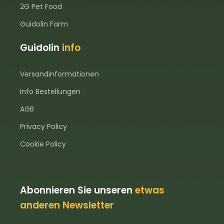
2G Pet Food
Guidolin Farm
Guidolin
info
Versandinformationen
Info Bestellungen
AGB
Privacy Policy
Cookie Policy
Abonnieren Sie unseren
etwas
anderen Newsletter