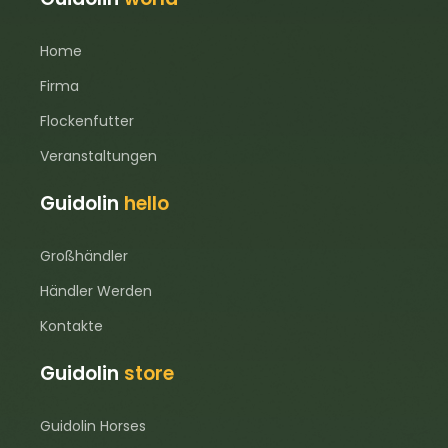
Home
Firma
Flockenfutter
Veranstaltungen
Guidolin
hello
Großhändler
Händler Werden
Kontakte
Guidolin
store
Guidolin Horses