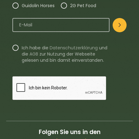
Guidolin Horses
2G Pet Food
Ich habe die
Datenschutzerklärung
und
die
AGB
zur Nutzung der Webseite
gelesen und bin damit einverstanden.
Folgen Sie uns in den