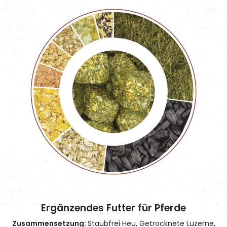
Ergänzendes Futter für Pferde
Zusammensetzung:
Staubfrei Heu, Getrocknete Luzerne,