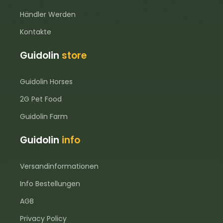
Händler Werden
Kontakte
Guidolin
store
Guidolin Horses
2G Pet Food
Guidolin Farm
Guidolin
info
Versandinformationen
Info Bestellungen
AGB
Privacy Policy