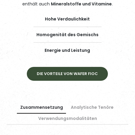
enthält auch
Mineralstoffe und Vitamine
.
Hohe Verdaulichkeit
Homogenität des Gemischs
Energie und Leistung
DIE VORTEILE VON WAFER FIOC
Zusammensetzung
Analytische Tenöre
Verwendungsmodalitäten