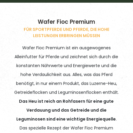
Wafer Fioc Premium
FÜR SPORTPFERDE UND PFERDE, DIE HOHE
LEISTUNGEN ERBRINGEN MÜSSEN
Wafer Fioc Premium ist ein ausgewogenes
Alleinfutter für Pferde und zeichnet sich durch die
konstanten Nährwerte und Energiewerte und die
hohe Verdaulichkeit aus. Alles, was das Pferd
benötigt, in nur einem Produkt, das Luzerne-Heu,
Getreideflocken und Leguminosenflocken enthält.
Das Heu ist reich an Rohfasern für eine gute
Verdauung und das Getreide und die
Leguminosen sind eine wichtige Energiequelle
.
Das spezielle Rezept der Wafer Fioc Premium