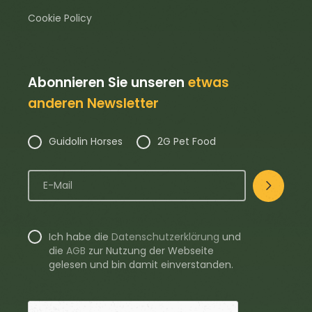
Cookie Policy
Abonnieren Sie unseren
etwas
anderen Newsletter
Guidolin Horses
2G Pet Food
Ich habe die
Datenschutzerklärung
und
die
AGB
zur Nutzung der Webseite
gelesen und bin damit einverstanden.