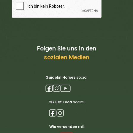
Folgen Sie uns in den
sozialen Medien
Guidolin Horses
social
2G Pet Food
social
Wie versenden
mit