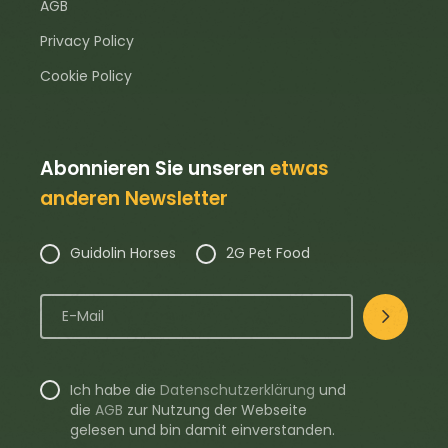
AGB
Privacy Policy
Cookie Policy
Abonnieren Sie unseren
etwas
anderen Newsletter
Guidolin Horses
2G Pet Food
Ich habe die
Datenschutzerklärung
und
die
AGB
zur Nutzung der Webseite
gelesen und bin damit einverstanden.