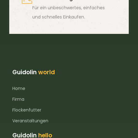
Für ein unbeschwertes, einfaches
und schnelles Einkaufen.
Guidolin
world
Home
Firma
Flockenfutter
Veranstaltungen
Guidolin
hello