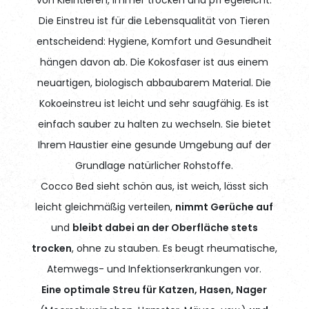
Die Einstreu ist für die Lebensqualität von Tieren
entscheidend: Hygiene, Komfort und Gesundheit
hängen davon ab. Die Kokosfaser ist aus einem
neuartigen, biologisch abbaubarem Material. Die
Kokoeinstreu ist leicht und sehr saugfähig. Es ist
einfach sauber zu halten zu wechseln. Sie bietet
Ihrem Haustier eine gesunde Umgebung auf der
Grundlage natürlicher Rohstoffe.
Cocco Bed sieht schön aus, ist weich, lässt sich
leicht gleichmäßig verteilen,
nimmt Gerüche auf
und
bleibt dabei an der Oberfläche stets
trocken
, ohne zu stauben. Es beugt rheumatische,
Atemwegs- und Infektionserkrankungen vor.
Eine optimale Streu für Katzen, Hasen, Nager