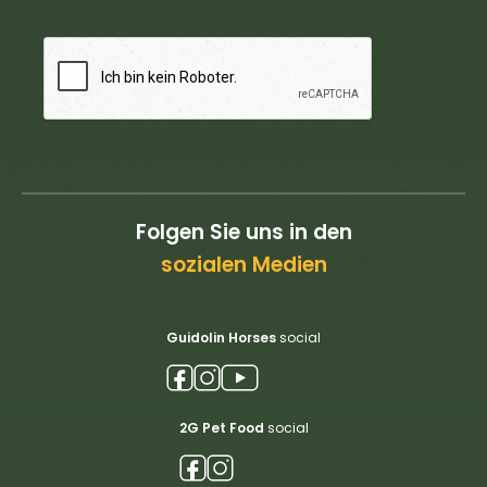
Folgen Sie uns in den
sozialen Medien
Guidolin Horses
social
2G Pet Food
social