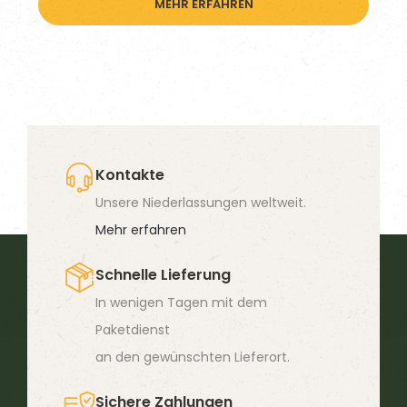
MEHR ERFAHREN
Kontakte
Unsere Niederlassungen weltweit.
Mehr erfahren
Schnelle Lieferung
In wenigen Tagen mit dem
Paketdienst
an den gewünschten Lieferort.
Sichere Zahlungen