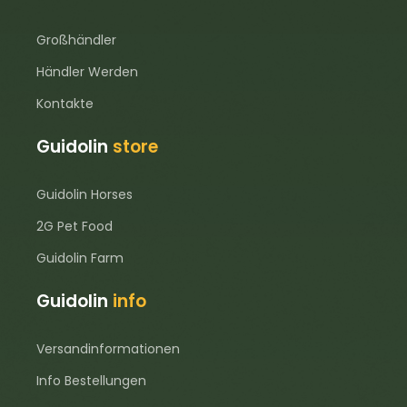
Großhändler
Händler Werden
Kontakte
Guidolin
store
Guidolin Horses
2G Pet Food
Guidolin Farm
Guidolin
info
Versandinformationen
Info Bestellungen