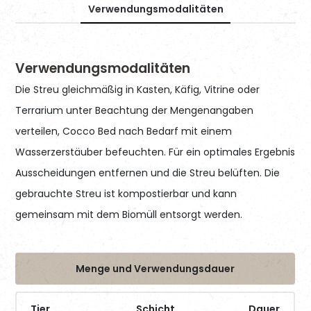
Verwendungsmodalitäten
Verwendungsmodalitäten
Die Streu gleichmäßig in Kasten, Käfig, Vitrine oder
Terrarium unter Beachtung der Mengenangaben
verteilen, Cocco Bed nach Bedarf mit einem
Wasserzerstäuber befeuchten. Für ein optimales Ergebnis
Ausscheidungen entfernen und die Streu belüften. Die
gebrauchte Streu ist kompostierbar und kann
gemeinsam mit dem Biomüll entsorgt werden.
Menge und Verwendungsdauer
Tier
Schicht
Dauer