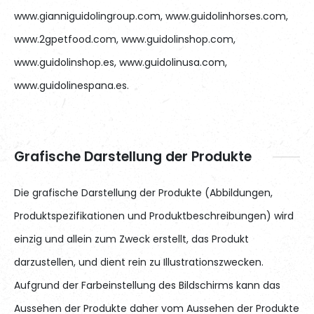
www.gianniguidolingroup.com, www.guidolinhorses.com,
www.2gpetfood.com, www.guidolinshop.com,
www.guidolinshop.es, www.guidolinusa.com,
www.guidolinespana.es.
Grafische Darstellung der Produkte
Die grafische Darstellung der Produkte (Abbildungen,
Produktspezifikationen und Produktbeschreibungen) wird
einzig und allein zum Zweck erstellt, das Produkt
darzustellen, und dient rein zu Illustrationszwecken.
Aufgrund der Farbeinstellung des Bildschirms kann das
Aussehen der Produkte daher vom Aussehen der Produkte