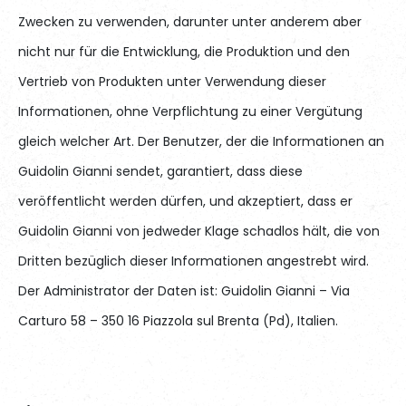
Zwecken zu verwenden, darunter unter anderem aber
nicht nur für die Entwicklung, die Produktion und den
Vertrieb von Produkten unter Verwendung dieser
Informationen, ohne Verpflichtung zu einer Vergütung
gleich welcher Art. Der Benutzer, der die Informationen an
Guidolin Gianni sendet, garantiert, dass diese
veröffentlicht werden dürfen, und akzeptiert, dass er
Guidolin Gianni von jedweder Klage schadlos hält, die von
Dritten bezüglich dieser Informationen angestrebt wird.
Der Administrator der Daten ist: Guidolin Gianni – Via
Carturo 58 – 350 16 Piazzola sul Brenta (Pd), Italien.