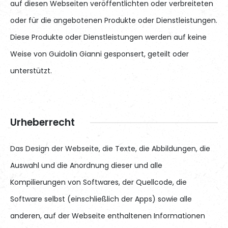
auf diesen Webseiten veröffentlichten oder verbreiteten
oder für die angebotenen Produkte oder Dienstleistungen.
Diese Produkte oder Dienstleistungen werden auf keine
Weise von Guidolin Gianni gesponsert, geteilt oder
unterstützt.
Urheberrecht
Das Design der Webseite, die Texte, die Abbildungen, die
Auswahl und die Anordnung dieser und alle
Kompilierungen von Softwares, der Quellcode, die
Software selbst (einschließlich der Apps) sowie alle
anderen, auf der Webseite enthaltenen Informationen