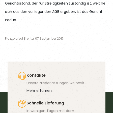
Gerichtsstand, der für Streitigkeiten zuständig ist, welche
sich aus den vorliegenden AGB ergeben, ist das Gericht
Padua.
Piazzola sul Brenta, 07 September 2017
Kontakte
Unsere Niederlassungen weltweit.
Mehr erfahren
Schnelle Lieferung
In wenigen Tagen mit dem