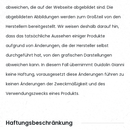
abweichen, die auf der Webseite abgebildet sind. Die
abgebildeten Abbildungen werden zum Großteil von den
Herstellern bereitgestellt. Wir weisen deshalb darauf hin,
dass das tatsächliche Aussehen einiger Produkte
aufgrund von Änderungen, die der Hersteller selbst
durchgeführt hat, von den grafischen Darstellungen
abweichen kann. In diesem Fall übernimmt Guidolin Gianni
keine Haftung, vorausgesetzt diese Änderungen führen zu
keinen Änderungen der Zweckmäßigkeit und des
Verwendungszwecks eines Produkts.
Haftungsbeschränkung