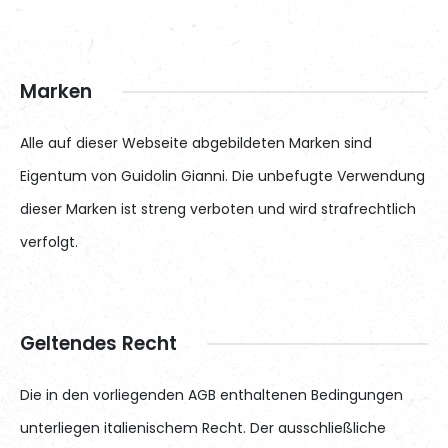
Marken
Alle auf dieser Webseite abgebildeten Marken sind
Eigentum von Guidolin Gianni. Die unbefugte Verwendung
dieser Marken ist streng verboten und wird strafrechtlich
verfolgt.
Geltendes Recht
Die in den vorliegenden AGB enthaltenen Bedingungen
unterliegen italienischem Recht. Der ausschließliche