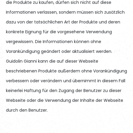
die Produkte zu kaufen, dürfen sich nicht auf diese
Informationen verlassen, sondern müssen sich zusätzlich
dazu von der tatsächlichen Art der Produkte und deren
konkrete Eignung für die vorgesehene Verwendung
vergewissern. Die Informationen können ohne
Vorankündigung geändert oder aktualisiert werden.
Guidolin Gianni kann die auf dieser Webseite
beschriebenen Produkte außerdem ohne Vorankündigung
verbessern oder verändern und übernimmt in diesem Fall
keinerlei Haftung für den Zugang der Benutzer zu dieser
Webseite oder die Verwendung der Inhalte der Webseite
durch den Benutzer.