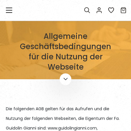
Allgemeine
Geschäftsbedingungen
für die Nutzung der
Webseite
Die folgenden AGB gelten für das Aufrufen und die
Nutzung der folgenden Webseiten, die Eigentum der Fa.
Guidolin Gianni sind: www.guidolingianni.com,