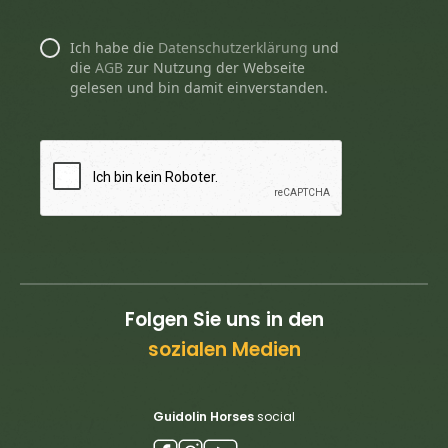
Ich habe die
Datenschutzerklärung
und
die
AGB
zur Nutzung der Webseite
gelesen und bin damit einverstanden.
Folgen Sie uns in den
sozialen Medien
Guidolin Horses
social