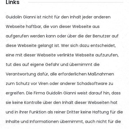
Links
Guidolin Gianni ist nicht für den Inhalt jeder anderen
Webseite haftbar, die von dieser Webseite aus
aufgerufen werden kann oder über die der Benutzer auf
diese Webseite gelangt ist. Wer sich dazu entscheidet,
eine mit dieser Webseite verlinkte Webseite aufzurufen,
tut dies auf eigene Gefahr und übernimmt die
Verantwortung dafür, alle erforderlichen Maßnahmen
zum Schutz vor Viren oder anderer Schadsoftware zu
ergreifen. Die Firma Guidolin Gianni weist darauf hin, dass
sie keine Kontrolle über den Inhalt dieser Webseiten hat
und in ihrer Funktion als reiner Dritter keine Haftung für die
Inhalte und Informationen übernimmt, auch nicht für die