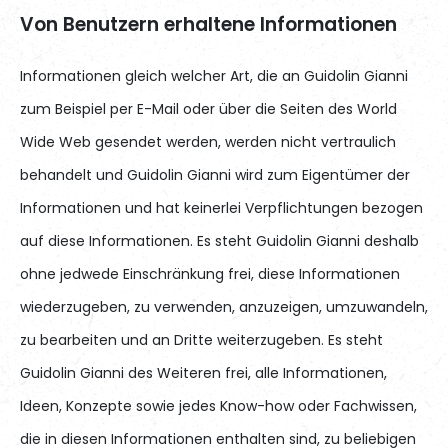
Von Benutzern erhaltene Informationen
Informationen gleich welcher Art, die an Guidolin Gianni
zum Beispiel per E-Mail oder über die Seiten des World
Wide Web gesendet werden, werden nicht vertraulich
behandelt und Guidolin Gianni wird zum Eigentümer der
Informationen und hat keinerlei Verpflichtungen bezogen
auf diese Informationen. Es steht Guidolin Gianni deshalb
ohne jedwede Einschränkung frei, diese Informationen
wiederzugeben, zu verwenden, anzuzeigen, umzuwandeln,
zu bearbeiten und an Dritte weiterzugeben. Es steht
Guidolin Gianni des Weiteren frei, alle Informationen,
Ideen, Konzepte sowie jedes Know-how oder Fachwissen,
die in diesen Informationen enthalten sind, zu beliebigen