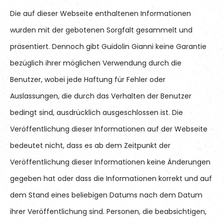
Die auf dieser Webseite enthaltenen Informationen
wurden mit der gebotenen Sorgfalt gesammelt und
präsentiert. Dennoch gibt Guidolin Gianni keine Garantie
bezüglich ihrer möglichen Verwendung durch die
Benutzer, wobei jede Haftung für Fehler oder
Auslassungen, die durch das Verhalten der Benutzer
bedingt sind, ausdrücklich ausgeschlossen ist. Die
Veröffentlichung dieser Informationen auf der Webseite
bedeutet nicht, dass es ab dem Zeitpunkt der
Veröffentlichung dieser Informationen keine Änderungen
gegeben hat oder dass die Informationen korrekt und auf
dem Stand eines beliebigen Datums nach dem Datum
ihrer Veröffentlichung sind. Personen, die beabsichtigen,