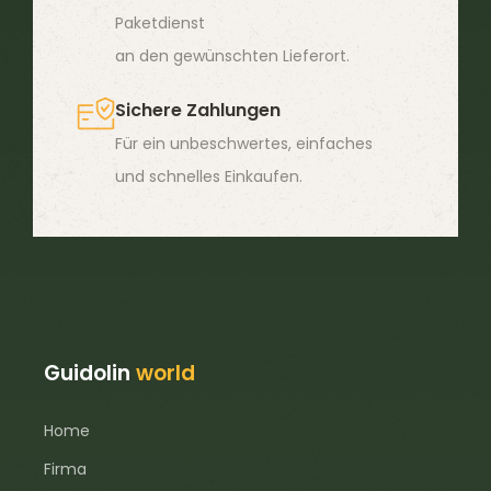
Paketdienst
an den gewünschten Lieferort.
Sichere Zahlungen
Für ein unbeschwertes, einfaches
und schnelles Einkaufen.
Guidolin
world
Home
Firma