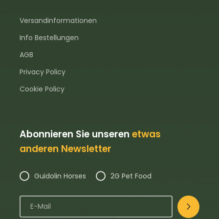
Versandinformationen
Info Bestellungen
AGB
Privacy Policy
Cookie Policy
Abonnieren Sie unseren
etwas
anderen Newsletter
Guidolin Horses
2G Pet Food