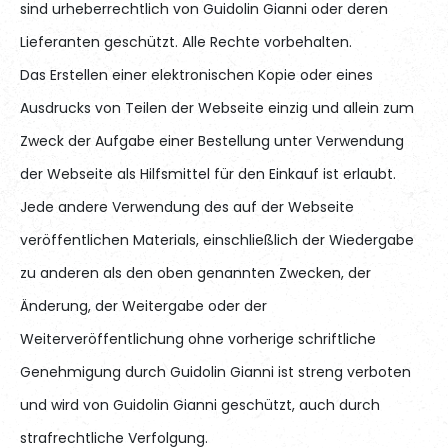
sind urheberrechtlich von Guidolin Gianni oder deren
Lieferanten geschützt. Alle Rechte vorbehalten.
Das Erstellen einer elektronischen Kopie oder eines
Ausdrucks von Teilen der Webseite einzig und allein zum
Zweck der Aufgabe einer Bestellung unter Verwendung
der Webseite als Hilfsmittel für den Einkauf ist erlaubt.
Jede andere Verwendung des auf der Webseite
veröffentlichen Materials, einschließlich der Wiedergabe
zu anderen als den oben genannten Zwecken, der
Änderung, der Weitergabe oder der
Weiterveröffentlichung ohne vorherige schriftliche
Genehmigung durch Guidolin Gianni ist streng verboten
und wird von Guidolin Gianni geschützt, auch durch
strafrechtliche Verfolgung.