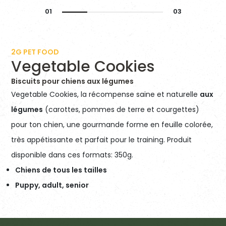
2G PET FOOD
Vegetable Cookies
Biscuits pour chiens aux légumes
Vegetable Cookies, la récompense saine et naturelle
aux
légumes
(carottes, pommes de terre et courgettes)
pour ton chien, une gourmande forme en feuille colorée,
très appétissante et parfait pour le training. Produit
disponible dans ces formats: 350g.
Chiens de tous les tailles
Puppy, adult, senior