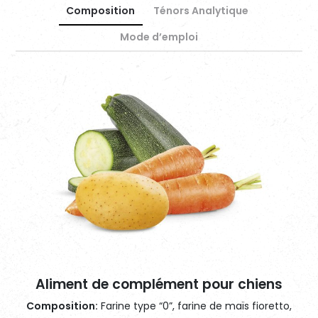
Composition
Ténors Analytique
Mode d’emploi
Aliment de complément pour chiens
Composition:
Farine type “0”, farine de maïs fioretto,