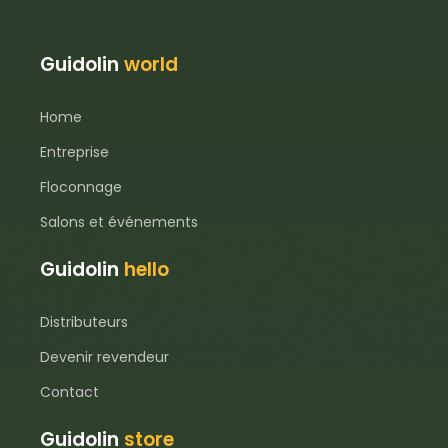
Guidolin
world
Home
Entreprise
Floconnage
Salons et événements
Guidolin
hello
Distributeurs
Devenir revendeur
Contact
Guidolin
store