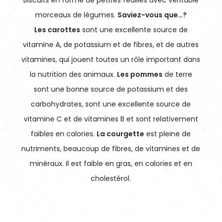
morceaux de légumes.
Saviez-vous que…?
Les carottes
sont une excellente source de
vitamine A, de potassium et de fibres, et de autres
vitamines, qui jouent toutes un rôle important dans
la nutrition des animaux.
Les pommes
de terre
sont une bonne source de potassium et des
carbohydrates, sont une excellente source de
vitamine C et de vitamines B et sont relativement
faibles en calories.
La courgette
est pleine de
nutriments, beaucoup de fibres, de vitamines et de
minéraux. Il est faible en gras, en calories et en
cholestérol.