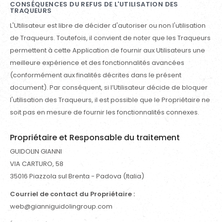
CONSÉQUENCES DU REFUS DE L'UTILISATION DES
TRAQUEURS
L'Utilisateur est libre de décider d'autoriser ou non l'utilisation
de Traqueurs. Toutefois, il convient de noter que les Traqueurs
permettent à cette Application de fournir aux Utilisateurs une
meilleure expérience et des fonctionnalités avancées
(conformément aux finalités décrites dans le présent
document). Par conséquent, si l’Utilisateur décide de bloquer
l'utilisation des Traqueurs, il est possible que le Propriétaire ne
soit pas en mesure de fournir les fonctionnalités connexes.
Propriétaire et Responsable du traitement
GUIDOLIN GIANNI
VIA CARTURO, 58
35016 Piazzola sul Brenta - Padova (Italia)
Courriel de contact du Propriétaire :
web@gianniguidolingroup.com