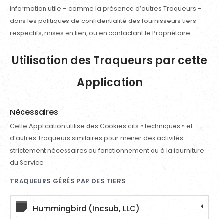
information utile – comme la présence d’autres Traqueurs –
dans les politiques de confidentialité des fournisseurs tiers
respectifs, mises en lien, ou en contactant le Propriétaire.
Utilisation des Traqueurs par cette
Application
Nécessaires
Cette Application utilise des Cookies dits « techniques » et
d’autres Traqueurs similaires pour mener des activités
strictement nécessaires au fonctionnement ou à la fourniture
du Service.
TRAQUEURS GÉRÉS PAR DES TIERS
Hummingbird (Incsub, LLC)