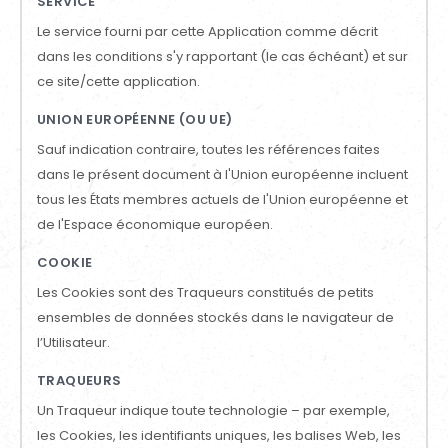
SERVICE
Le service fourni par cette Application comme décrit
dans les conditions s'y rapportant (le cas échéant) et sur
ce site/cette application.
UNION EUROPÉENNE (OU UE)
Sauf indication contraire, toutes les références faites
dans le présent document à l'Union européenne incluent
tous les États membres actuels de l'Union européenne et
de l'Espace économique européen.
COOKIE
Les Cookies sont des Traqueurs constitués de petits
ensembles de données stockés dans le navigateur de
l’Utilisateur.
TRAQUEURS
Un Traqueur indique toute technologie – par exemple,
les Cookies, les identifiants uniques, les balises Web, les