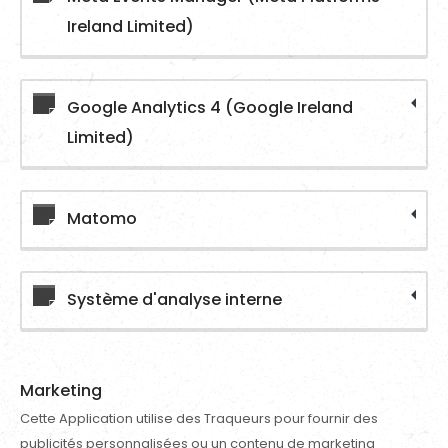
Ireland Limited)
Google Analytics 4 (Google Ireland
Limited)
Matomo
Système d'analyse interne
Marketing
Cette Application utilise des Traqueurs pour fournir des
publicités personnalisées ou un contenu de marketing