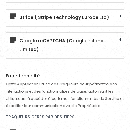
Stripe ( Stripe Technology Europe Ltd)
Google reCAPTCHA (Google Ireland
Limited)
Fonctionnalité
Cette Application utilise des Traqueurs pour permettre des
interactions et des fonctionnalités de base, autorisant les
Utilisateurs à accéder à certaines fonctionnalités du Service et
à faciliter leur communication avec le Propriétaire.
TRAQUEURS GÉRÉS PAR DES TIERS