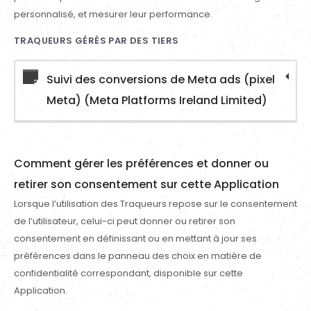
personnalisé, et mesurer leur performance.
TRAQUEURS GÉRÉS PAR DES TIERS
Suivi des conversions de Meta ads (pixel
Meta) (Meta Platforms Ireland Limited)
Comment gérer les préférences et donner ou
retirer son consentement sur cette Application
Lorsque l’utilisation des Traqueurs repose sur le consentement
de l’utilisateur, celui-ci peut donner ou retirer son
consentement en définissant ou en mettant à jour ses
préférences dans le panneau des choix en matière de
confidentialité correspondant, disponible sur cette
Application.