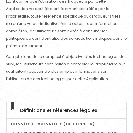
Étant donné que l’utilisation des Traqueurs par cette
Application ne peut être entièrement contrôlée par le
Propriétaire, toute référence spécifique aux Traqueurs tiers
n’a qu’une valeur indicative. Afin d’obtenir des informations
complètes, les Utilisateurs sont invités à consulter les
politiques de confidentialité des services tiers indiqués dans le
présent document.
Compte tenu de la complexité objective des technologies de
suivi, les Utilisateurs sont invités à contacter le Propriétaire s’ils
souhaitent recevoir de plus amples informations sur
l’utilisation de ces technologies par cette Application.
Définitions et références légales
DONNÉES PERSONNELLES (OU DONNÉES)
Toute information qui, directement, indirectement ou en