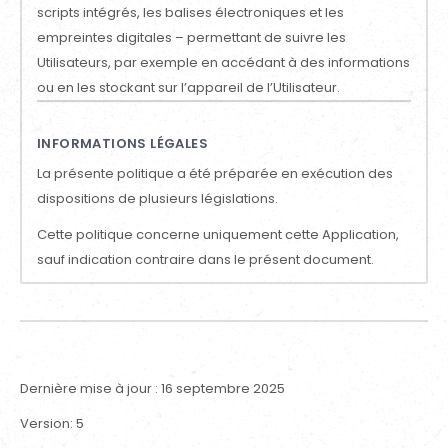
scripts intégrés, les balises électroniques et les
empreintes digitales – permettant de suivre les
Utilisateurs, par exemple en accédant à des informations
ou en les stockant sur l’appareil de l’Utilisateur.
INFORMATIONS LÉGALES
La présente politique a été préparée en exécution des
dispositions de plusieurs législations.
Cette politique concerne uniquement cette Application,
sauf indication contraire dans le présent document.
Dernière mise à jour : 16 septembre 2025
Version: 5