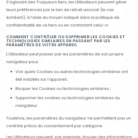
S’agissant des Traqueurs tiers, les Utilisateurs peuvent gérer
leurs préférences par le lien de retrait associé (le cas
échéant), à l’aide du moyen indiqué dans la politique de
confidentialité de ce tiers ou en contactant celui-ci.
COMMENT CONTRÔLER OU SUPPRIMER LES COOKIES ET
TECHNOLOGIES SIMILAIRES EN PASSANT PAR LES
PARAMÈTRES DE VOTRE APPAREIL
L’Utilisateur peut passer par les paramètres de son propre
navigateur pour :
Voir quels Cookies ou autres technologies similaires ont
été installés sur l’appareil ;
Bloquer les Cookies ou technologies similaires ;
Supprimer les cookies ou technologies similaires du
navigateur.
Toutefois, les paramètres du navigateur ne permettent pas un
contrôle précis du consentement par catégorie.
Les Utilisateurs peuvent, par exemple, trouver des informations