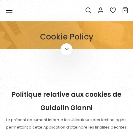
Cookie Policy
Politique relative aux cookies de
Guidolin Gianni
Le présent document informe les Utilisateurs des technologies
permettant à cette Application d’atteindre les finalités décrites