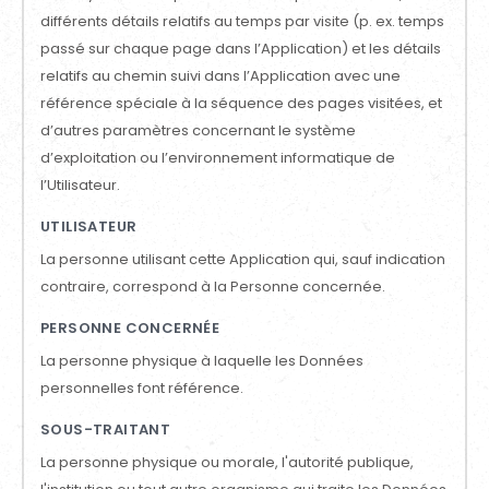
différents détails relatifs au temps par visite (p. ex. temps
passé sur chaque page dans l’Application) et les détails
relatifs au chemin suivi dans l’Application avec une
référence spéciale à la séquence des pages visitées, et
d’autres paramètres concernant le système
d’exploitation ou l’environnement informatique de
l’Utilisateur.
UTILISATEUR
La personne utilisant cette Application qui, sauf indication
contraire, correspond à la Personne concernée.
PERSONNE CONCERNÉE
La personne physique à laquelle les Données
personnelles font référence.
SOUS-TRAITANT
La personne physique ou morale, l'autorité publique,