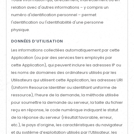
relation avec d'autres informations – y compris un
numéro d'identification personnel – permet
l'identification ou l'identifiabilité d'une personne
physique.
DONNÉES D’UTILISATION
Les informations collectées automatiquement par cette
Application (ou par des services tiers employés par
cette Application), qui peuvent inclure les adresses IP ou
les noms de domaines des ordinateurs utilisés par les
Utilisateurs qui utilisent cette Application, les adresses URI
(Uniform Resource Identifier ou identifiant uniforme de
ressource), l’heure de la demande, la méthode utilisée
pour soumettre la demande au serveur, la taille du fichier
reçu en réponse, le code numérique indiquant le statut
de la réponse du serveur (résultat favorable, erreur,
etc.), le pays d’origine, les caractéristiques du navigateur
et du système d’exploitation utilisés par l’Utilisateur, les