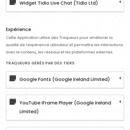
Widget Tidio Live Chat (Tidio Ltd)
Expérience
Cette Application utilise des Traqueurs pour améliorer la
qualité de l’expérience utilisateur et permettre les interactions
avec le contenu, les réseaux et les plateformes externes.
TRAQUEURS GÉRÉS PAR DES TIERS
Google Fonts (Google Ireland Limited)
YouTube IFrame Player (Google Ireland
Limited)