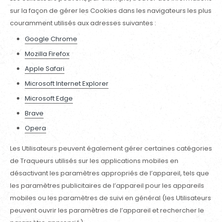
sur la façon de gérer les Cookies dans les navigateurs les plus
couramment utilisés aux adresses suivantes :
Google Chrome
Mozilla Firefox
Apple Safari
Microsoft Internet Explorer
Microsoft Edge
Brave
Opera
Les Utilisateurs peuvent également gérer certaines catégories
de Traqueurs utilisés sur les applications mobiles en
désactivant les paramètres appropriés de l’appareil, tels que
les paramètres publicitaires de l’appareil pour les appareils
mobiles ou les paramètres de suivi en général (les Utilisateurs
peuvent ouvrir les paramètres de l’appareil et rechercher le