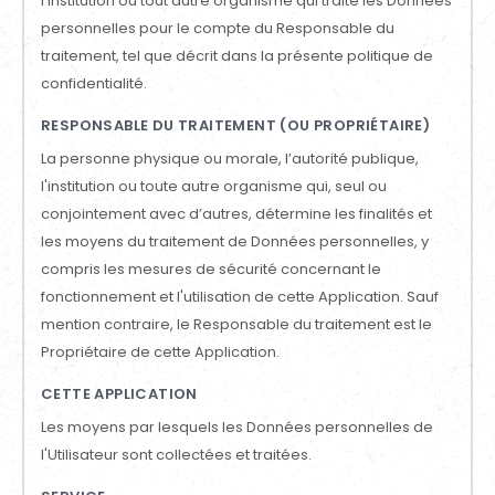
l'institution ou tout autre organisme qui traite les Données
personnelles pour le compte du Responsable du
traitement, tel que décrit dans la présente politique de
confidentialité.
RESPONSABLE DU TRAITEMENT (OU PROPRIÉTAIRE)
La personne physique ou morale, l’autorité publique,
l'institution ou toute autre organisme qui, seul ou
conjointement avec d’autres, détermine les finalités et
les moyens du traitement de Données personnelles, y
compris les mesures de sécurité concernant le
fonctionnement et l'utilisation de cette Application. Sauf
mention contraire, le Responsable du traitement est le
Propriétaire de cette Application.
CETTE APPLICATION
Les moyens par lesquels les Données personnelles de
l'Utilisateur sont collectées et traitées.