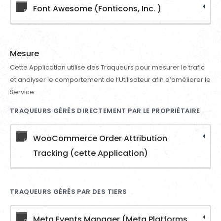
Font Awesome (Fonticons, Inc. )
Mesure
Cette Application utilise des Traqueurs pour mesurer le trafic
et analyser le comportement de l’Utilisateur afin d’améliorer le
Service.
TRAQUEURS GÉRÉS DIRECTEMENT PAR LE PROPRIÉTAIRE
WooCommerce Order Attribution
Tracking (cette Application)
TRAQUEURS GÉRÉS PAR DES TIERS
Meta Events Manager (Meta Platforms