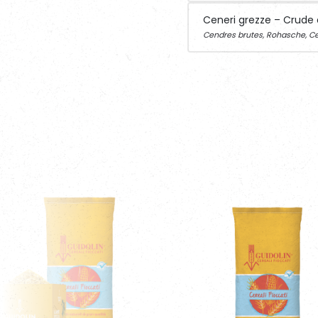
Ceneri grezze – Crude
Cendres brutes, Rohasche, Ce