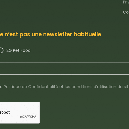
Pri
Co
e n’est pas une newsletter habituelle
2G Pet Food
 la
Politique de Confidentialité
et les
conditions d’utilisation du si