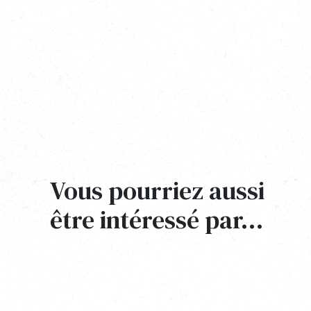
Vous pourriez aussi
être intéressé par…