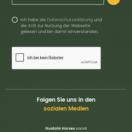
Ich habe die
Datenschutzerklärung
und
die
AGB
zur Nutzung der Webseite
gelesen und bin damit einverstanden.
Folgen Sie uns in den
sozialen Medien
Guidolin Horses
social