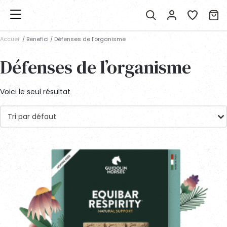
Accueil
/ Benefici / Défenses de l’organisme
Défenses de l’organisme
Voici le seul résultat
Tri par défaut