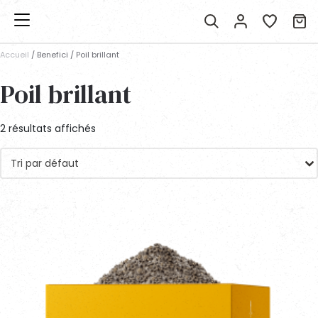
Accueil
/ Benefici / Poil brillant
Poil brillant
2 résultats affichés
Tri par défaut