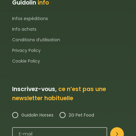
Guidolin
info
Infos expéditions
Info achats
Conditions d’utilisation
Privacy Policy
Cookie Policy
Inscrivez-vous,
ce n’est pas une
newsletter habituelle
Guidolin Horses
2G Pet Food