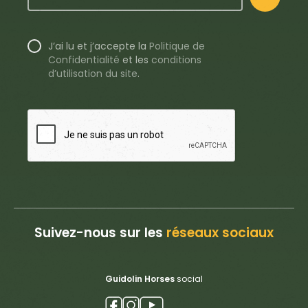
J’ai lu et j’accepte la
Politique de
Confidentialité
et les
conditions
d’utilisation du site
.
Suivez-nous sur les
réseaux sociaux
Guidolin Horses
social