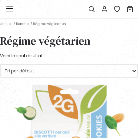
Accueil
/ Benefici / Régime végétarien
Régime végétarien
Voici le seul résultat
Tri par défaut