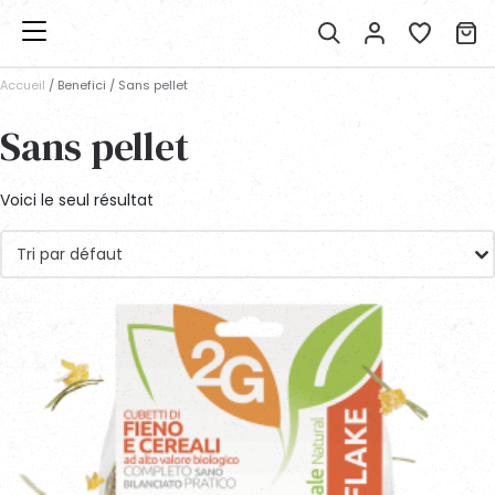
Accueil
/ Benefici / Sans pellet
Sans pellet
Voici le seul résultat
Tri par défaut