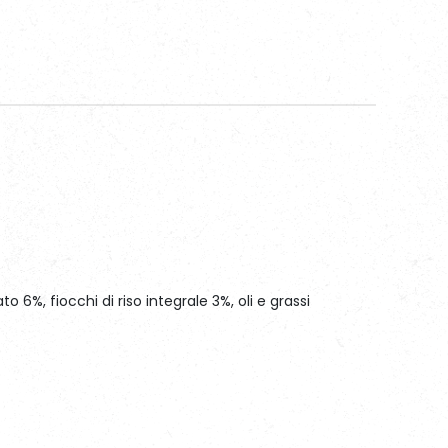
to 6%, fiocchi di riso integrale 3%, oli e grassi