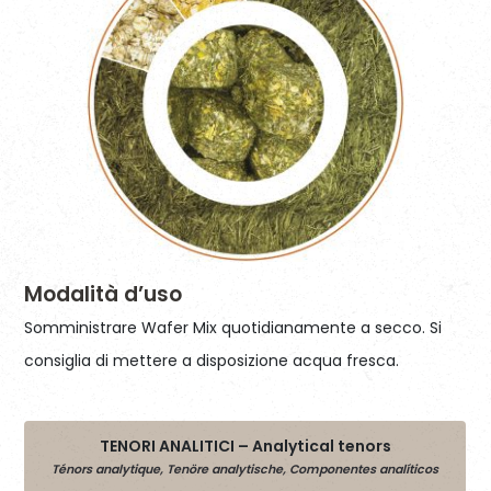
Modalità d’uso
Somministrare Wafer Mix quotidianamente a secco. Si
consiglia di mettere a disposizione acqua fresca.
TENORI ANALITICI – Analytical tenors
Ténors analytique, Tenöre analytische, Componentes analíticos