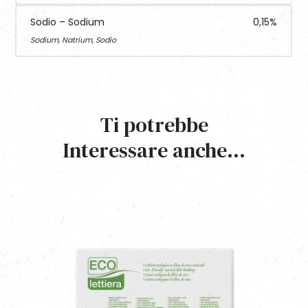
Sodio – Sodium
0,15%
Sodium, Natrium, Sodio
Ti potrebbe
Interessare anche…