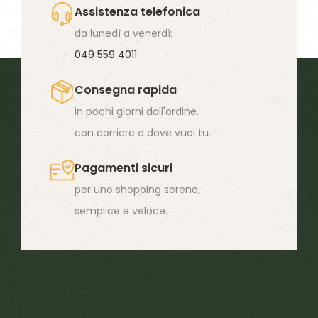
Assistenza telefonica
da lunedì a venerdì:
049 559 4011
Consegna rapida
in pochi giorni dall'ordine,
con corriere e dove vuoi tu.
Pagamenti sicuri
per uno shopping sereno,
semplice e veloce.