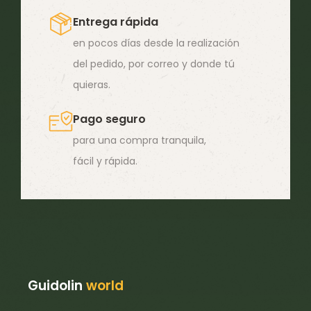
Entrega rápida
en pocos días desde la realización
del pedido, por correo y donde tú
quieras.
Pago seguro
para una compra tranquila,
fácil y rápida.
Guidolin
world