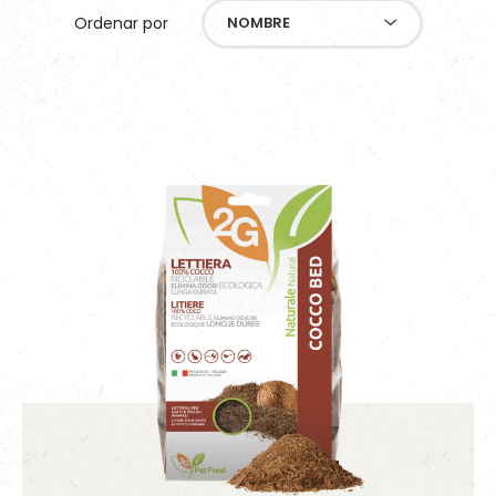
Ordenar por
NOMBRE