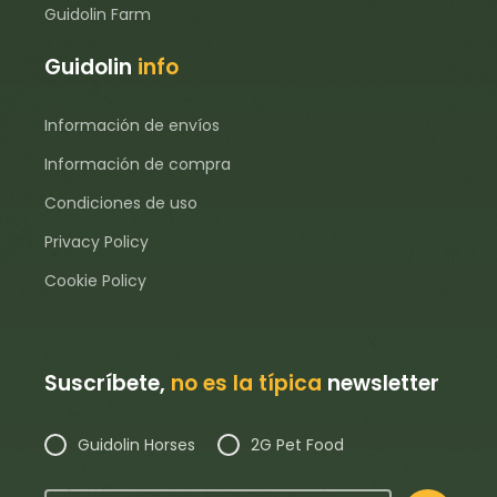
Guidolin Farm
Guidolin
info
Información de envíos
Información de compra
Condiciones de uso
Privacy Policy
Cookie Policy
Suscríbete,
no es la típica
newsletter
Guidolin Horses
2G Pet Food