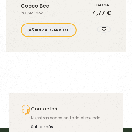
Cocco Bed
Desde
4,77 €
2G Pet Food
AÑADIR AL CARRITO
Contactos
Nuestras sedes en todo el mundo.
Saber más