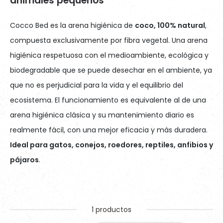
animales pequeños
Cocco Bed es la arena higiénica de
coco, 100% natural
,
compuesta exclusivamente por fibra vegetal. Una arena
higiénica respetuosa con el medioambiente, ecológica y
biodegradable que se puede desechar en el ambiente, ya
que no es perjudicial para la vida y el equilibrio del
ecosistema. El funcionamiento es equivalente al de una
arena higiénica clásica y su mantenimiento diario es
realmente fácil, con una mejor eficacia y más duradera.
Ideal para gatos, conejos, roedores, reptiles, anfibios y
pájaros
.
1 productos