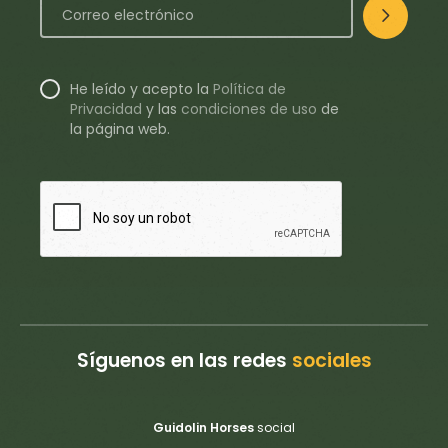
He leído y acepto la
Política de
Privacidad
y
las
condiciones de uso
de
la página web.
Síguenos en las redes
sociales
Guidolin Horses
social