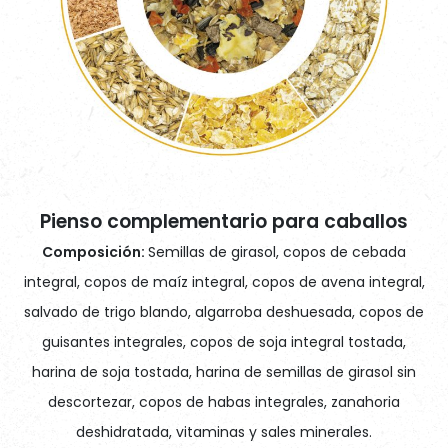
Pienso complementario para caballos
Composición:
Semillas de girasol, copos de cebada
integral, copos de maíz integral, copos de avena integral,
salvado de trigo blando, algarroba deshuesada, copos de
guisantes integrales, copos de soja integral tostada,
harina de soja tostada, harina de semillas de girasol sin
descortezar, copos de habas integrales, zanahoria
deshidratada, vitaminas y sales minerales.