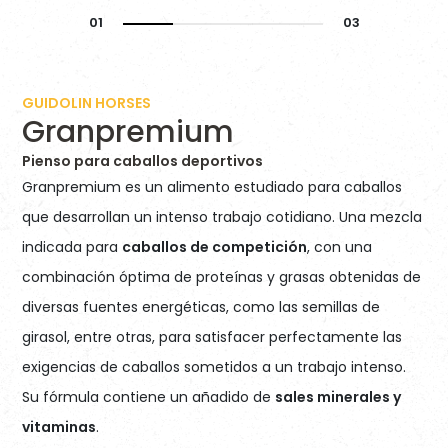
GUIDOLIN HORSES
Granpremium
Pienso para caballos deportivos
Granpremium es un alimento estudiado para caballos
que desarrollan un intenso trabajo cotidiano. Una mezcla
indicada para
caballos de competición
, con una
combinación óptima de proteínas y grasas obtenidas de
diversas fuentes energéticas, como las semillas de
girasol, entre otras, para satisfacer perfectamente las
exigencias de caballos sometidos a un trabajo intenso.
Su fórmula contiene un añadido de
sales minerales y
vitaminas
.