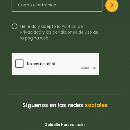
He leído y acepto la
Política de
Privacidad
y
las
condiciones de uso
de
la página web.
Síguenos en las redes
sociales
Guidolin Horses
social