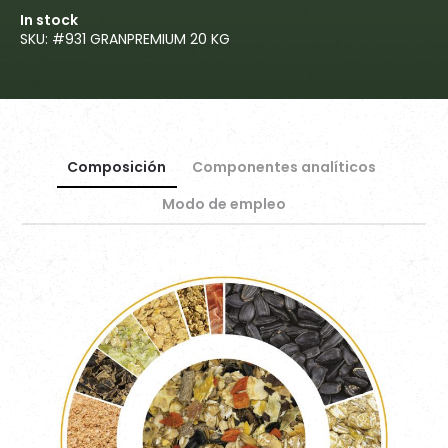
In stock
SKU: #
931 GRANPREMIUM 20 KG
Composición
Componentes analíticos
Modo de empleo