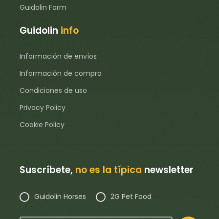
Guidolin Farm
Guidolin
info
Información de envíos
Información de compra
Condiciones de uso
Privacy Policy
Cookie Policy
Suscríbete,
no es la típica
newsletter
Guidolin Horses
2G Pet Food