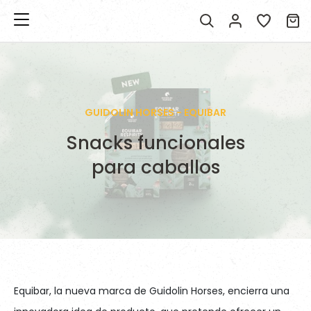
GUIDOLIN HORSES - EQUIBAR
Snacks funcionales
para caballos
Equibar, la nueva marca de Guidolin Horses, encierra una