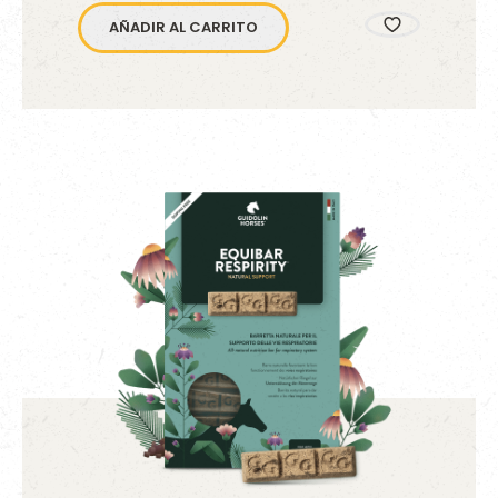
AÑADIR AL CARRITO