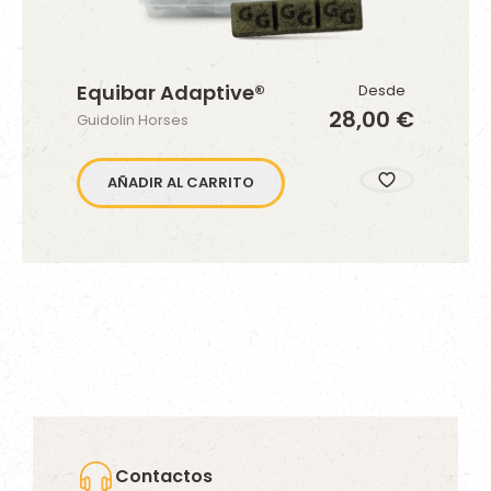
Equibar Adaptive®
Desde
28,00 €
Guidolin Horses
AÑADIR AL CARRITO
Contactos