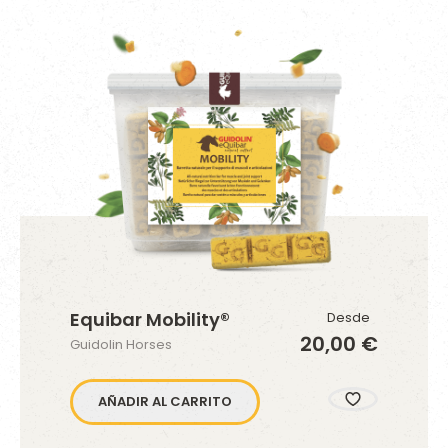
Equibar Mobility®
Desde
20,00 €
Guidolin Horses
AÑADIR AL CARRITO