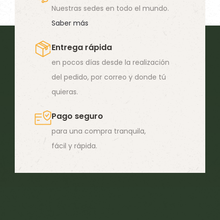
Nuestras sedes en todo el mundo.
Saber más
Entrega rápida
en pocos días desde la realización
del pedido, por correo y donde tú
quieras.
Pago seguro
para una compra tranquila,
fácil y rápida.