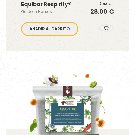
Equibar Respirity®
Desde
28,00 €
Guidolin Horses
AÑADIR AL CARRITO