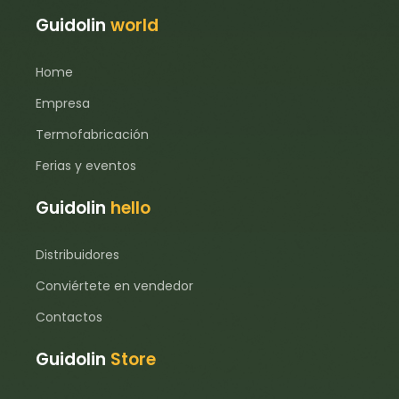
Guidolin
world
Home
Empresa
Termofabricación
Ferias y eventos
Guidolin
hello
Distribuidores
Conviértete en vendedor
Contactos
Guidolin
Store