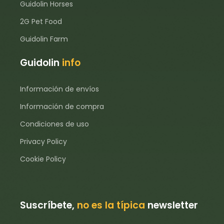
Guidolin Horses
2G Pet Food
Guidolin Farm
Guidolin
info
Información de envíos
Información de compra
Condiciones de uso
Privacy Policy
Cookie Policy
Suscríbete,
no es la típica
newsletter