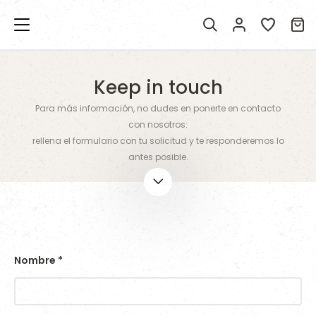
Keep in touch
Para más información, no dudes en ponerte en contacto
con nosotros:
rellena el formulario con tu solicitud y te responderemos lo
antes posible.
Nombre
*