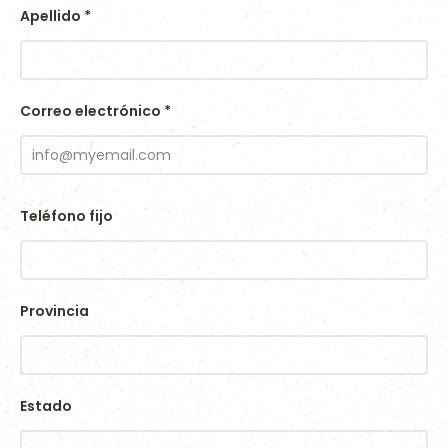
Apellido
*
Correo electrónico
*
Teléfono fijo
Provincia
Estado