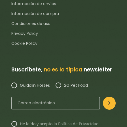
Información de envíos
Información de compra
Condiciones de uso
Privacy Policy
Cookie Policy
Suscríbete,
no es la típica
newsletter
Guidolin Horses
2G Pet Food
He leído y acepto la
Política de Privacidad