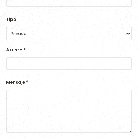
Tipo:
Privado
Asunto
*
Mensaje
*