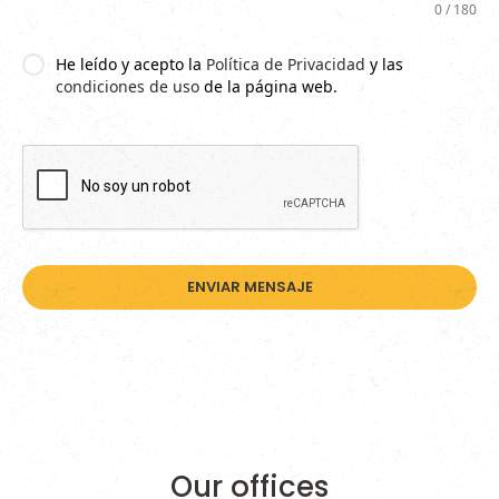
0 / 180
He leído y acepto la
Política de Privacidad
y
las
condiciones de uso
de la página web.
ENVIAR MENSAJE
Our offices