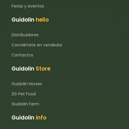
Ferias y eventos
Guidolin
hello
Distribuidores
Conviértete en vendedor
Contactos
Guidolin
Store
Guidolin Horses
2G Pet Food
Guidolin Farm
Guidolin
info