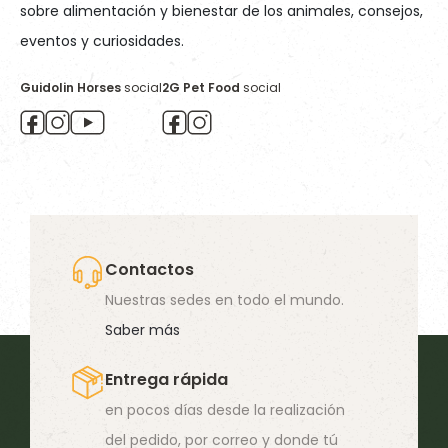
sobre alimentación y bienestar de los animales, consejos,
eventos y curiosidades.
Guidolin Horses
social
2G Pet Food
social
Contactos
Nuestras sedes en todo el mundo.
Saber más
Entrega rápida
en pocos días desde la realización
del pedido, por correo y donde tú