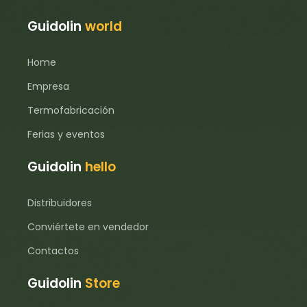
Guidolin
world
Home
Empresa
Termofabricación
Ferias y eventos
Guidolin
hello
Distribuidores
Conviértete en vendedor
Contactos
Guidolin
Store