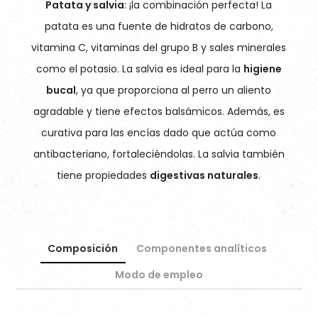
Patata y salvia
: ¡la combinación perfecta! La
patata es una fuente de hidratos de carbono,
vitamina C, vitaminas del grupo B y sales minerales
como el potasio. La salvia es ideal para la
higiene
bucal
, ya que proporciona al perro un aliento
agradable y tiene efectos balsámicos. Además, es
curativa para las encías dado que actúa como
antibacteriano, fortaleciéndolas. La salvia también
tiene propiedades
digestivas naturales
.
Composición
Componentes analíticos
Modo de empleo