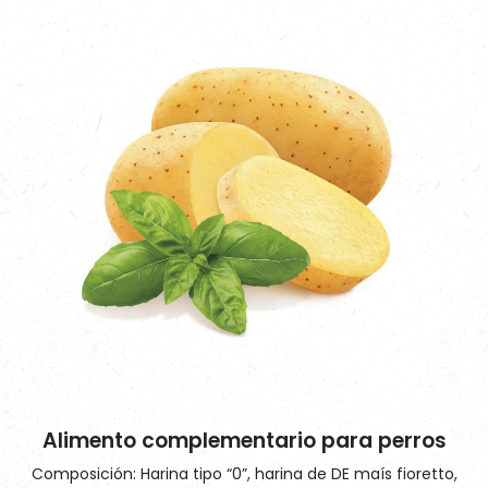
Alimento complementario para perros
Composición: Harina tipo “0”, harina de DE maís fioretto,