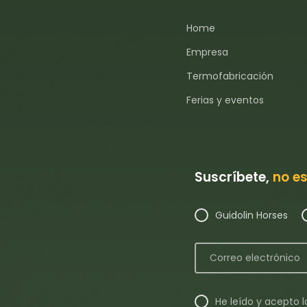
Home
Empresa
Termofabricación
Ferias y eventos
Suscríbete,
no es
Guidolin Horses
He leído y acepto 