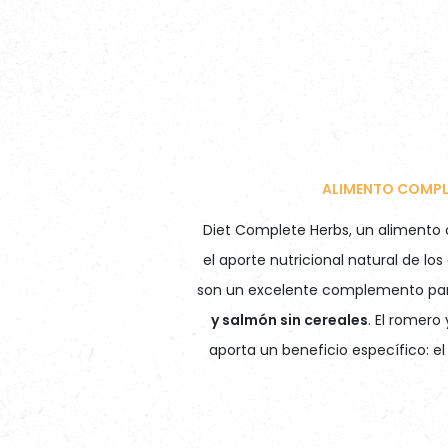
ALIMENTO COMPL
Diet Complete Herbs, un alimento 
el aporte nutricional natural de lo
son un excelente complemento par
y salmón sin cereales
. El romero
aporta un beneficio específico: el