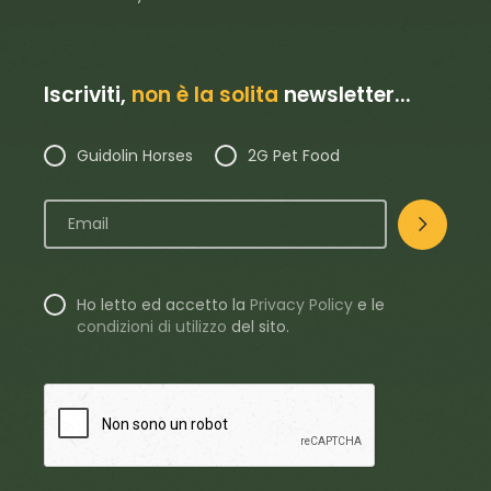
Iscriviti,
non è la solita
newsletter...
Guidolin Horses
2G Pet Food
Ho letto ed accetto la
Privacy Policy
e le
condizioni di utilizzo
del sito.