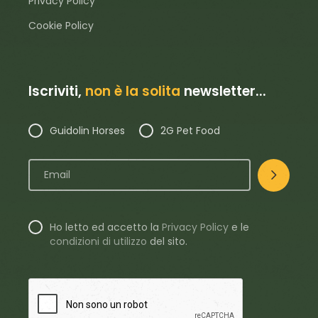
Privacy Policy
Cookie Policy
Iscriviti,
non è la solita
newsletter...
Guidolin Horses
2G Pet Food
Ho letto ed accetto la
Privacy Policy
e le
condizioni di utilizzo
del sito.