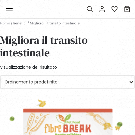
Home
/ Benefici / Migliora il transito intestinale
Migliora il transito
intestinale
Visualizzazione del risultato
Ordinamento predefinito