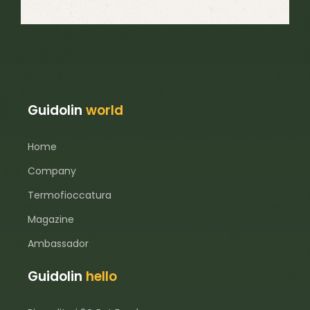
Guidolin
world
Home
Company
Termofioccatura
Magazine
Ambassador
Guidolin
hello