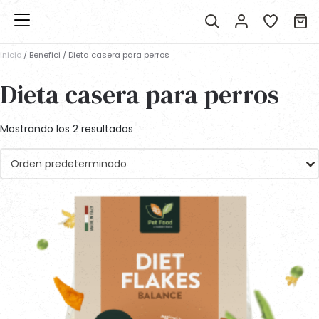
Inicio
/ Benefici / Dieta casera para perros
Dieta casera para perros
Mostrando los 2 resultados
Orden predeterminado