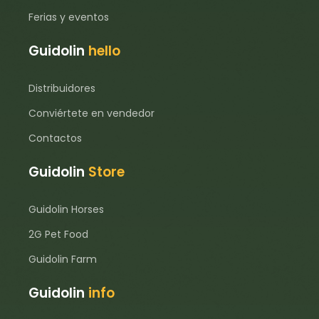
Ferias y eventos
Guidolin
hello
Distribuidores
Conviértete en vendedor
Contactos
Guidolin
Store
Guidolin Horses
2G Pet Food
Guidolin Farm
Guidolin
info