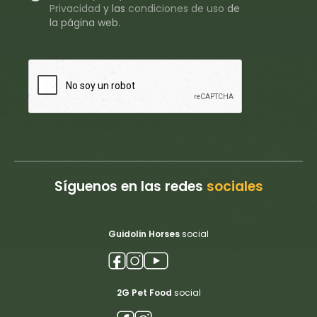
Privacidad
y
las
condiciones de uso
de
la página web.
Síguenos en las redes
sociales
Guidolin Horses
social
2G Pet Food
social