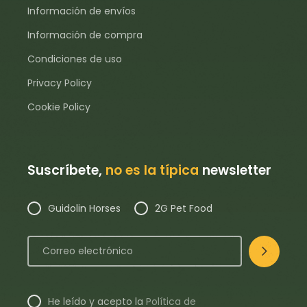
Información de envíos
Información de compra
Condiciones de uso
Privacy Policy
Cookie Policy
Suscríbete,
no es la típica
newsletter
Guidolin Horses
2G Pet Food
He leído y acepto la
Política de