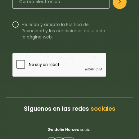
He leído y acepto la
Política de
Privacidad
y
las
condiciones de uso
de
la página web.
Síguenos en las redes
sociales
Guidolin Horses
social