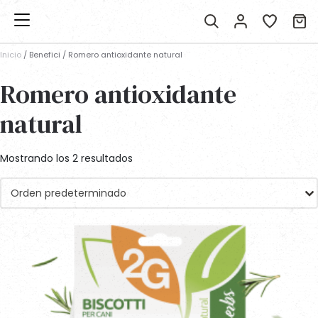
Inicio
/ Benefici / Romero antioxidante natural
Romero antioxidante
natural
Mostrando los 2 resultados
Orden predeterminado