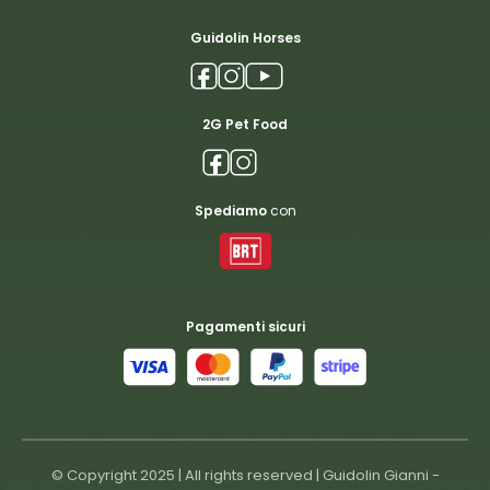
Guidolin Horses
2G Pet Food
Spediamo
con
Pagamenti sicuri
© Copyright 2025 | All rights reserved | Guidolin Gianni -