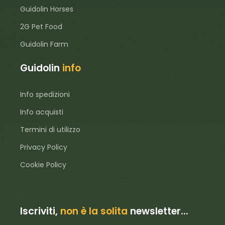
Guidolin Horses
2G Pet Food
Guidolin Farm
Guidolin
info
Info spedizioni
Info acquisti
Termini di utilizzo
Privacy Policy
Cookie Policy
Iscriviti,
non è la solita
newsletter...