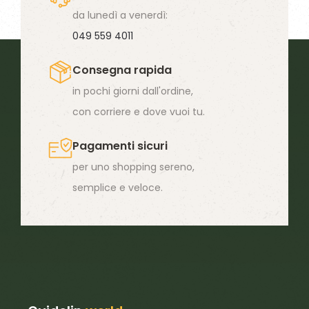
da lunedì a venerdì:
049 559 4011
Consegna rapida
in pochi giorni dall'ordine,
con corriere e dove vuoi tu.
Pagamenti sicuri
per uno shopping sereno,
semplice e veloce.