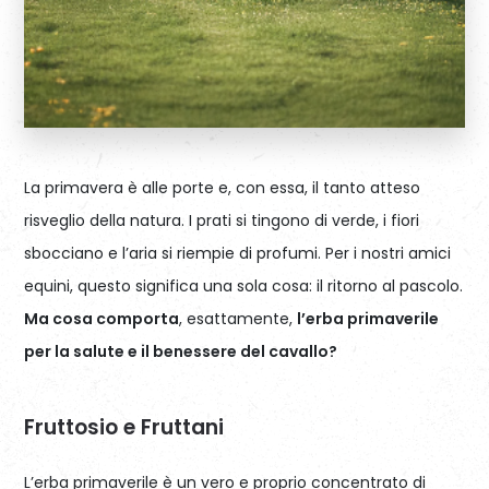
La primavera è alle porte e, con essa, il tanto atteso
risveglio della natura. I prati si tingono di verde, i fiori
sbocciano e l’aria si riempie di profumi. Per i nostri amici
equini, questo significa una sola cosa: il ritorno al pascolo.
Ma cosa comporta
, esattamente,
l’erba primaverile
per la salute e il benessere del cavallo?
Fruttosio e Fruttani
L’erba primaverile è un vero e proprio concentrato di