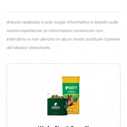
Articolo realizzato a solo scopo informativo e basato sulla
nostra esperienza. Le informazioni contenute non
intendono e non devono in alcun modo sostituire il parere
del Medico Veterinario.