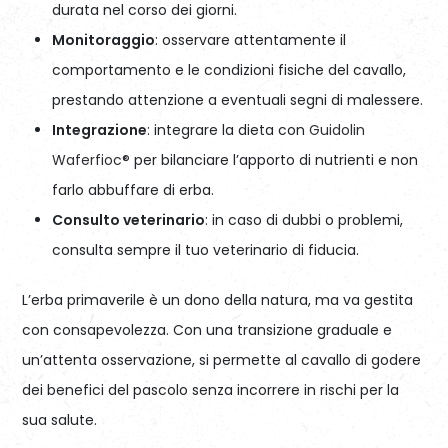
durata nel corso dei giorni.
Monitoraggio
: osservare attentamente il
comportamento e le condizioni fisiche del cavallo,
prestando attenzione a eventuali segni di malessere.
Integrazione
: integrare la dieta con
Guidolin
Waferfioc®
per bilanciare l’apporto di nutrienti e non
farlo abbuffare di erba.
Consulto veterinario
: in caso di dubbi o problemi,
consulta sempre il tuo veterinario di fiducia.
L’erba primaverile è un dono della natura, ma va gestita
con consapevolezza. Con una transizione graduale e
un’attenta osservazione, si permette al cavallo di godere
dei benefici del pascolo senza incorrere in rischi per la
sua salute.