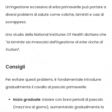
Un’ingestione eccessiva di erba primaverile può portare a
diversi problemi di salute come coliche, laminiti e casi di
sovrappeso.
Uno studio della National Institutes Of Health dichiara che
“
la laminite sia innescata dall’ingestione di erbe ricche di
fruttani
”.
Consigli
Per evitare questi problemi, è fondamentale introdurre
gradualmente il cavallo al pascolo primaverile:
Inizio graduale
: iniziare con brevi periodi di pascolo
(mezz’ora al giorno), aumentando gradualmente la