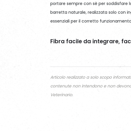
portare sempre con sè per soddisfare 
barretta naturale, realizzata solo con in
essenziali per il corretto funzionamento
Fibra facile da integrare, fac
Articolo realizzato a solo scopo informat
contenute non intendono e non devono i
Veterinario.