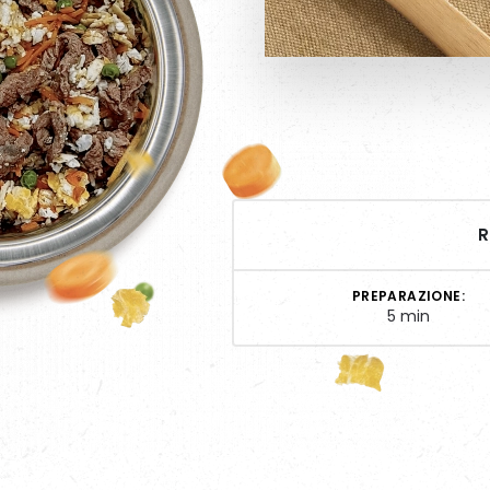
R
PREPARAZIONE:
5 min