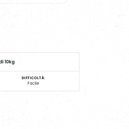
di 10kg
DIFFICOLTÀ:
Facile