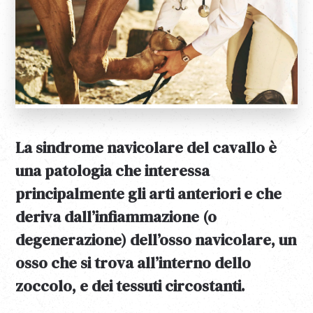
La sindrome navicolare del cavallo è
una patologia che interessa
principalmente gli arti anteriori e che
deriva dall’infiammazione (o
degenerazione) dell’osso navicolare, un
osso che si trova all’interno dello
zoccolo, e dei tessuti circostanti.