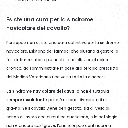
Esiste una cura per la sindrome
navicolare del cavallo?
Purtroppo non esiste una cura definitiva per la sindrome
navicolare. Esistono dei farmaci che aiutano a gestire la
fase infiammatoria più acuta e ad alleviare il dolore
cronico, da somministrare in base alla terapia prescritta
dal Medico Veterinario una volta fatta la diagnosi.
La sindrome navicolare del cavallo non è
tuttavia
sempre invalidante
poiché ci sono diversi stadi di
gravità. Se il cavallo viene ben gestito, sia a livello di
carico di lavoro che di routine quotidiana, e la patologia
non è ancora così grave, l’animale può continuare a