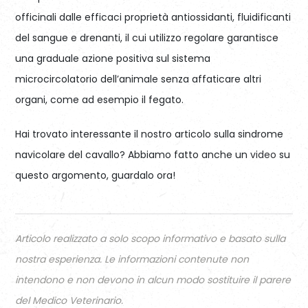
officinali dalle efficaci proprietà antiossidanti, fluidificanti
del sangue e drenanti, il cui utilizzo regolare garantisce
una graduale azione positiva sul sistema
microcircolatorio dell’animale senza affaticare altri
organi, come ad esempio il fegato.
Hai trovato interessante il nostro articolo sulla sindrome
navicolare del cavallo? Abbiamo fatto anche un
video
su
questo argomento, guardalo ora!
Articolo realizzato a solo scopo informativo e basato sulla
nostra esperienza. Le informazioni contenute non
intendono e non devono in alcun modo sostituire il parere
del Medico Veterinario.