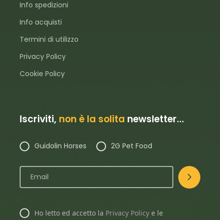
Info spedizioni
Info acquisti
Termini di utilizzo
Privacy Policy
Cookie Policy
Iscriviti,
non è la solita
newsletter...
Guidolin Horses
2G Pet Food
Ho letto ed accetto la
Privacy Policy
e le