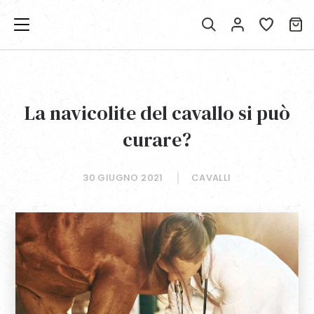
La navicolite del cavallo si può
curare?
30 GIUGNO 2021
CAVALLI