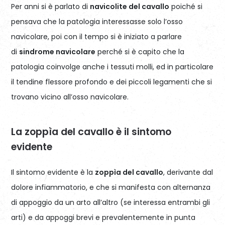
Per anni si è parlato di
navicolite del cavallo
poiché si
pensava che la patologia interessasse solo l’osso
navicolare, poi con il tempo si è iniziato a parlare
di
sindrome navicolare
perché si è capito che la
patologia coinvolge anche i tessuti molli, ed in particolare
il tendine flessore profondo e dei piccoli legamenti che si
trovano vicino all’osso navicolare.
La zoppìa del cavallo è il sintomo
evidente
Il sintomo evidente è la
zoppìa del cavallo
, derivante dal
dolore infiammatorio, e che si manifesta con alternanza
di appoggio da un arto all’altro (se interessa entrambi gli
arti) e da appoggi brevi e prevalentemente in punta