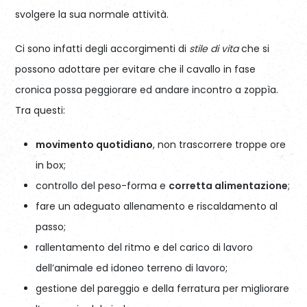
svolgere la sua normale attività.
Ci sono infatti degli accorgimenti di
stile di vita
che si
possono adottare per evitare che il cavallo in fase
cronica possa peggiorare ed andare incontro a zoppìa.
Tra questi:
movimento quotidiano
, non trascorrere troppe ore
in box;
controllo del peso-forma e
corretta alimentazione
;
fare un adeguato allenamento e riscaldamento al
passo;
rallentamento del ritmo e del carico di lavoro
dell’animale ed idoneo terreno di lavoro;
gestione del pareggio e della ferratura per migliorare